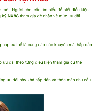
 mới. Người chơi cần tìm hiểu để biết điều kiện
g ký
NK88
tham gia để nhận về mức ưu đãi
g pháp cụ thể là cung cấp các khuyến mãi hấp dẫn
 ưu đãi theo từng điều kiện tham gia cụ thể
ững ưu đãi này khá hấp dẫn và thỏa mãn nhu cầu