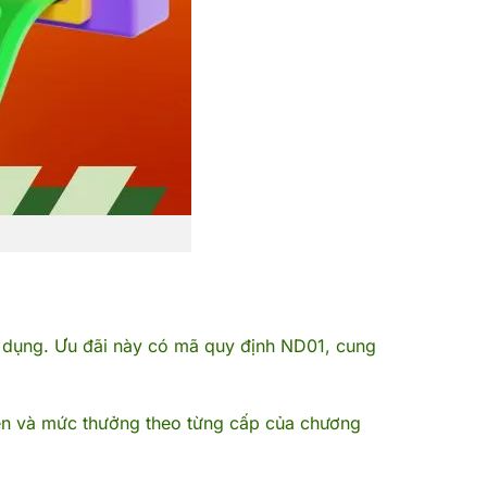
 dụng. Ưu đãi này có mã quy định ND01, cung
kiện và mức thưởng theo từng cấp của chương