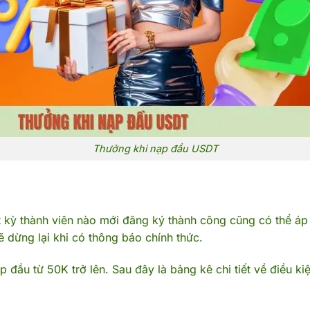
Thưởng khi nạp đầu USDT
 kỳ thành viên nào mới đăng ký thành công cũng có thể áp
 dừng lại khi có thông báo chính thức.
p đầu từ 50K trở lên. Sau đây là bảng kê chi tiết về điều 