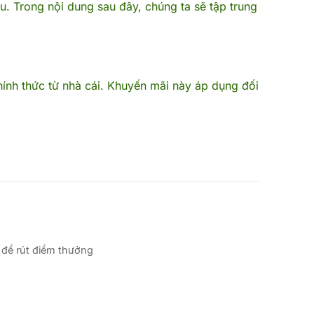
u. Trong nội dung sau đây, chúng ta sẽ tập trung
nh thức từ nhà cái. Khuyến mãi này áp dụng đối
 để rút điểm thưởng