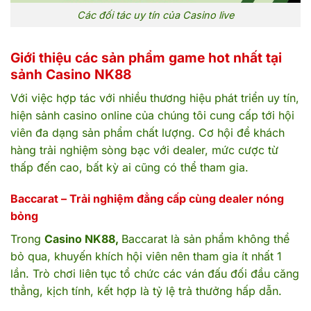
Các đối tác uy tín của Casino live
Giới thiệu các sản phẩm game hot nhất tại
sảnh Casino NK88
Với việc hợp tác với nhiều thương hiệu phát triển uy tín,
hiện sảnh casino online của chúng tôi cung cấp tới hội
viên đa dạng sản phẩm chất lượng. Cơ hội để khách
hàng trải nghiệm sòng bạc với dealer, mức cược từ
thấp đến cao, bất kỳ ai cũng có thể tham gia.
Baccarat – Trải nghiệm đẳng cấp cùng dealer nóng
bỏng
Trong
Casino NK88,
Baccarat là sản phẩm không thể
bỏ qua, khuyến khích hội viên nên tham gia ít nhất 1
lần. Trò chơi liên tục tổ chức các ván đấu đối đầu căng
thẳng, kịch tính, kết hợp là tỷ lệ trả thưởng hấp dẫn.