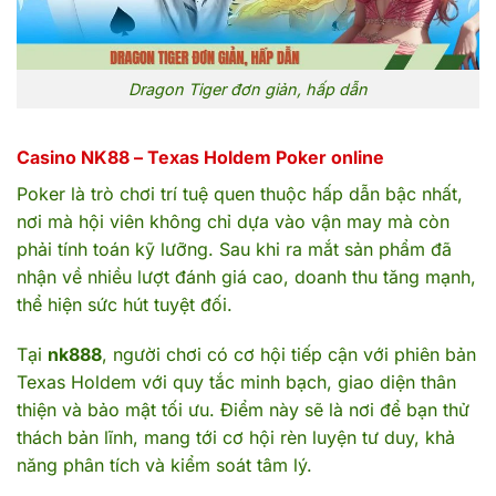
Dragon Tiger đơn giản, hấp dẫn
Casino NK88 – Texas Holdem Poker online
Poker là trò chơi trí tuệ quen thuộc hấp dẫn bậc nhất,
nơi mà hội viên không chỉ dựa vào vận may mà còn
phải tính toán kỹ lưỡng. Sau khi ra mắt sản phẩm đã
nhận về nhiều lượt đánh giá cao, doanh thu tăng mạnh,
thể hiện sức hút tuyệt đối.
Tại
nk888
, người chơi có cơ hội tiếp cận với phiên bản
Texas Holdem với quy tắc minh bạch, giao diện thân
thiện và bảo mật tối ưu. Điểm này sẽ là nơi để bạn thử
thách bản lĩnh, mang tới cơ hội rèn luyện tư duy, khả
năng phân tích và kiểm soát tâm lý.