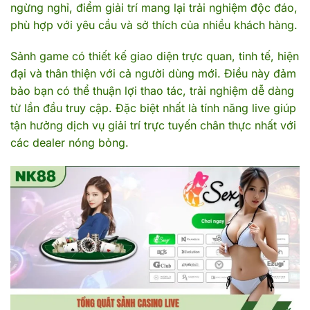
ngừng nghỉ, điểm giải trí mang lại trải nghiệm độc đáo,
phù hợp với yêu cầu và sở thích của nhiều khách hàng.
Sảnh game có thiết kế giao diện trực quan, tinh tế, hiện
đại và thân thiện với cả người dùng mới. Điều này đảm
bảo bạn có thể thuận lợi thao tác, trải nghiệm dễ dàng
từ lần đầu truy cập. Đặc biệt nhất là tính năng live giúp
tận hưởng dịch vụ giải trí trực tuyến chân thực nhất với
các dealer nóng bỏng.