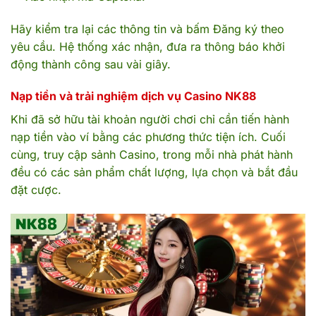
Hãy kiểm tra lại các thông tin và bấm Đăng ký theo
yêu cầu. Hệ thống xác nhận, đưa ra thông báo khởi
động thành công sau vài giây.
Nạp tiền và trải nghiệm dịch vụ Casino NK88
Khi đã sở hữu tài khoản người chơi chỉ cần tiến hành
nạp tiền vào ví bằng các phương thức tiện ích. Cuối
cùng, truy cập sảnh Casino, trong mỗi nhà phát hành
đều có các sản phẩm chất lượng, lựa chọn và bắt đầu
đặt cược.