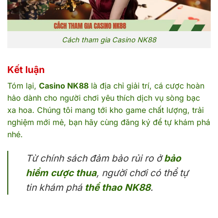
Cách tham gia Casino NK88
Kết luận
Tóm lại,
Casino NK88
là địa chỉ giải trí, cá cược hoàn
hảo dành cho người chơi yêu thích dịch vụ sòng bạc
xa hoa. Chúng tôi mang tới kho game chất lượng, trải
nghiệm mới mẻ, bạn hãy cùng đăng ký để tự khám phá
nhé.
Từ chính sách đảm bảo rủi ro ở
bảo
hiểm cược thua
, người chơi có thể tự
tin khám phá
thể thao NK88
.