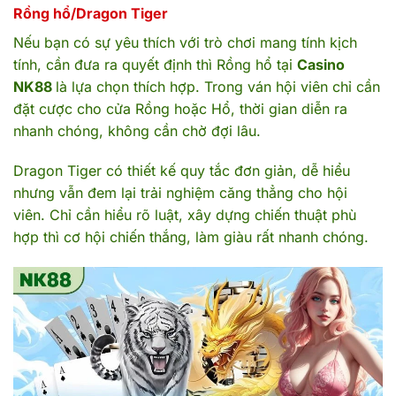
Rồng hổ/Dragon Tiger
Nếu bạn có sự yêu thích với trò chơi mang tính kịch
tính, cần đưa ra quyết định thì Rồng hổ tại
Casino
NK88
là lựa chọn thích hợp. Trong ván hội viên chỉ cần
đặt cược cho cửa Rồng hoặc Hổ, thời gian diễn ra
nhanh chóng, không cần chờ đợi lâu.
Dragon Tiger có thiết kế quy tắc đơn giản, dễ hiểu
nhưng vẫn đem lại trải nghiệm căng thẳng cho hội
viên. Chỉ cần hiểu rõ luật, xây dựng chiến thuật phù
hợp thì cơ hội chiến thắng, làm giàu rất nhanh chóng.