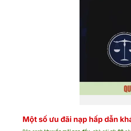
Một số ưu đãi nạp hấp dẫn kh