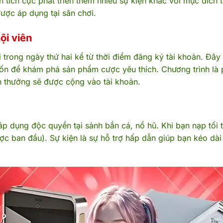
 tích cực phát triển thêm nhiều sự kiện khác với mục đích 
ược áp dụng tại sân chơi.
ội viên
 trong ngày thứ hai kể từ thời điểm đăng ký tài khoản. Đây
ốn để khám phá sản phẩm cược yêu thích. Chương trình là p
ền thưởng sẽ được cộng vào tài khoản.
áp dụng độc quyền tại sảnh bắn cá, nổ hũ. Khi bạn nạp tối 
ban đầu). Sự kiện là sự hỗ trợ hấp dẫn giúp bạn kéo dài t