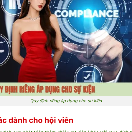
Quy định riêng áp dụng cho sự kiện
ác dành cho hội viên