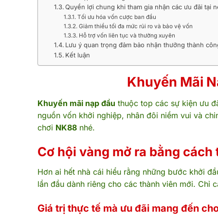
Quyền lợi chung khi tham gia nhận các ưu đãi tại 
Tối ưu hóa vốn cược ban đầu
Giảm thiểu tối đa mức rủi ro và bảo vệ vốn
Hỗ trợ vốn liên tục và thường xuyên
Lưu ý quan trọng đảm bảo nhận thưởng thành côn
Kết luận
Khuyến Mãi N
Khuyến mãi nạp đầu
thuộc top các sự kiện ưu đã
nguồn vốn khởi nghiệp, nhân đôi niềm vui và chi
chơi
NK88
nhé.
Cơ hội vàng mở ra bằng cách
Hơn ai hết nhà cái hiểu rằng những bước khởi đầu
lần đầu dành riêng cho các thành viên mới. Chỉ 
Giá trị thực tế mà ưu đãi mang đến cho