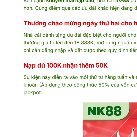
Bên cạnh
khuyến mãi nạp đầu
, nhà cái
nk-88
còn
hơn. Cùng điểm qua các ưu đãi khác hiện đang đ
Thưởng chào mừng ngày thứ hai cho h
Nhà cái dành tặng ưu đãi đặc biệt cho người chơi
thưởng giá trị lên đến 18.888K, mở rộng nguồn v
chỉ cần đăng nhập và đặt cược theo quy định ti
Nạp đủ 100K nhận thêm 50K
Sự kiện này diễn ra vào mỗi thứ tư hàng tuần và 
khoản (Áp dụng theo công thức 50% của vốn cược 
jackpot.