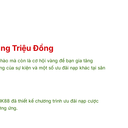
ng Triệu Đồng
 chào mà còn là cơ hội vàng để bạn gia tăng
ng của sự kiện và một số ưu đãi nạp khác tại sân
NK88 đã thiết kế chương trình ưu đãi nạp cược
ơng ứng.