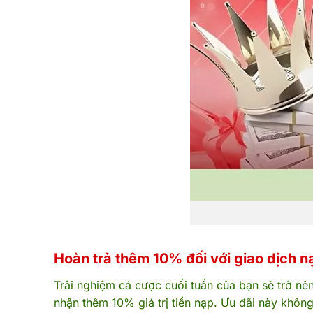
Hoàn trả thêm 10% đối với giao dịch n
Trải nghiệm cá cược cuối tuần của bạn sẽ trở nên
nhận thêm 10% giá trị tiền nạp. Ưu đãi này khôn