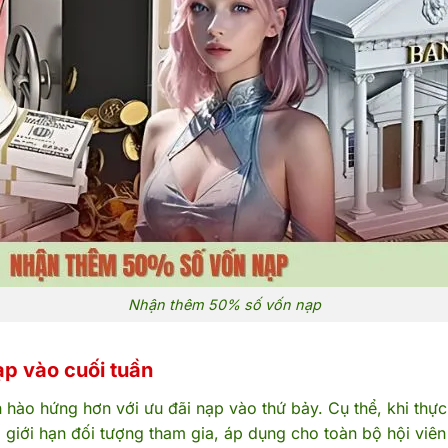
Nhận thêm 50% số vốn nạp
ạp vào cuối tuần
 hào hứng hơn với ưu đãi nạp vào thứ bảy. Cụ thể, khi thực
g giới hạn đối tượng tham gia, áp dụng cho toàn bộ hội viê