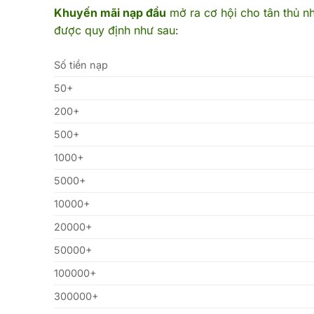
Khuyến mãi nạp đầu
mở ra cơ hội cho tân thủ nh
được quy định như sau:
Số tiền nạp
50+
200+
500+
1000+
5000+
10000+
20000+
50000+
100000+
300000+