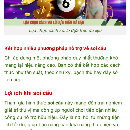
Lựa chọn cách soi lô dựa trên dữ liệu
Kết hợp nhiều phương pháp hỗ trợ về soi cầu
Chỉ áp dụng một phương pháp duy nhất thường khó
mang lại hiệu năng cao. Bạn có thể kết hợp các cách
thức như tần suất, theo chu kỳ, bạch thủ hay dãy số
liên tiếp.
Lợi ích khi soi cầu
Tham gia hình thức
soi cầu
này mang đến trải nghiệm
giải trí thú vị mà còn giúp người chơi tiếp cận nhiều
công cụ hỗ trợ hữu hiệu. Đây là nơi hội tụ những tiện
ích tối ưu, giúp bạn nâng cao khả năng thực hiện và