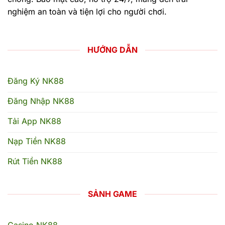
nghiệm an toàn và tiện lợi cho người chơi.
HƯỚNG DẪN
Đăng Ký NK88
Đăng Nhập NK88
Tải App NK88
Nạp Tiền NK88
Rút Tiền NK88
SẢNH GAME
Casino NK88