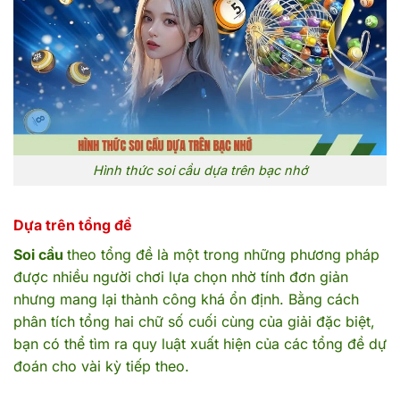
Hình thức soi cầu dựa trên bạc nhớ
Dựa trên tổng đề
Soi cầu
theo tổng đề là một trong những phương pháp
được nhiều người chơi lựa chọn nhờ tính đơn giản
nhưng mang lại thành công khá ổn định. Bằng cách
phân tích tổng hai chữ số cuối cùng của giải đặc biệt,
bạn có thể tìm ra quy luật xuất hiện của các tổng đề dự
đoán cho vài kỳ tiếp theo.